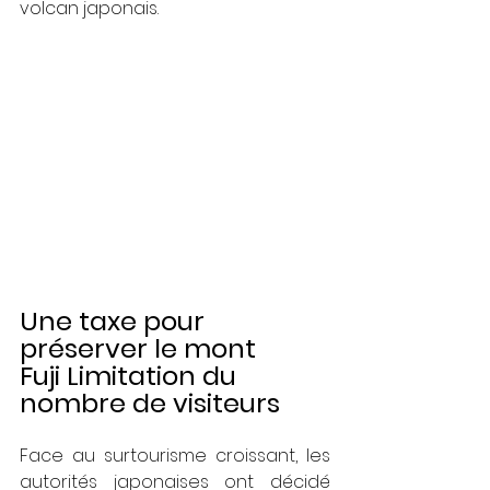
volcan japonais.
Une taxe pour 
préserver le mont 
Fuji Limitation du 
nombre de visiteurs
Face au surtourisme croissant, les 
autorités japonaises ont décidé 