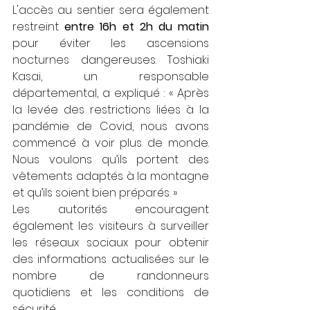
L'accès au sentier sera également 
restreint 
entre 16h et 2h du matin 
pour éviter les ascensions 
nocturnes dangereuses. Toshiaki 
Kasai, un responsable 
départemental, a expliqué : « Après 
la levée des restrictions liées à la 
pandémie de Covid, nous avons 
commencé à voir plus de monde. 
Nous voulons qu’ils portent des 
vêtements adaptés à la montagne 
et qu’ils soient bien préparés. »
Les autorités encouragent 
également les visiteurs à surveiller 
les réseaux sociaux pour obtenir 
des informations actualisées sur le 
nombre de randonneurs 
quotidiens et les conditions de 
sécurité.