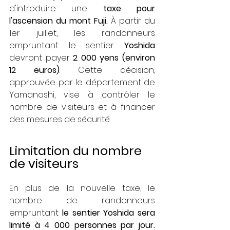
d'introduire une 
taxe pour 
l'ascension du mont Fuji. 
À partir du 
1er juillet, les randonneurs 
empruntant le sentier 
Yoshida
devront payer 
2 000 yens (environ 
12 euros)
. Cette décision, 
approuvée par le département de 
Yamanashi, vise à contrôler le 
nombre de visiteurs et à financer 
des mesures de sécurité.
Limitation du nombre 
de visiteurs
En plus de la nouvelle taxe, le 
nombre de randonneurs 
empruntant 
le sentier Yoshida sera 
limité à 4 000 personnes par jour. 