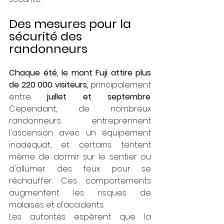
Des mesures pour la 
sécurité des 
randonneurs
Chaque été, le mont Fuji attire plus 
de 220 000 visiteurs,
 principalement 
entre 
juillet et septembre
. 
Cependant, de nombreux 
randonneurs entreprennent 
l'ascension avec un équipement 
inadéquat, et certains tentent 
même de dormir sur le sentier ou 
d'allumer des feux pour se 
réchauffer. Ces comportements 
augmentent les risques de 
malaises et d'accidents.
Les autorités espèrent que la 