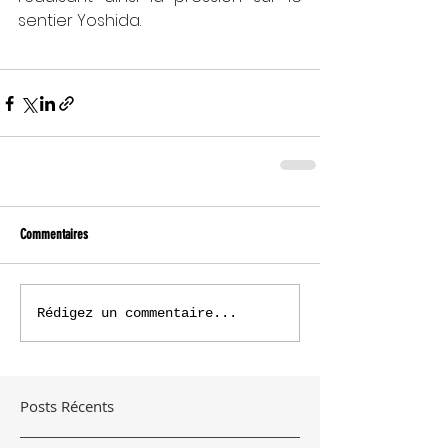
sentier Yoshida.
Commentaires
Rédigez un commentaire...
Posts Récents