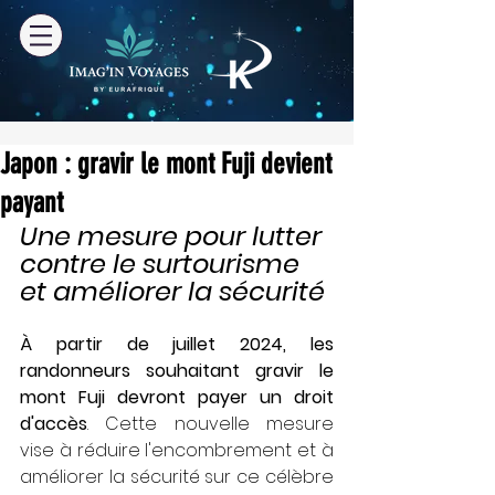
Japon : gravir le mont Fuji devient
payant
Une mesure pour lutter 
contre le surtourisme 
et améliorer la sécurité
À partir de juillet 2024, les 
randonneurs souhaitant gravir le 
mont Fuji devront payer un droit 
d'accès
. Cette nouvelle mesure 
vise à réduire l'encombrement et à 
améliorer la sécurité sur ce célèbre 