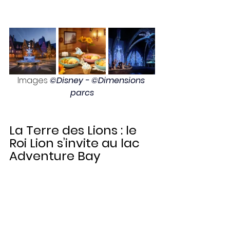
Images 
©Disney - ©Dimensions 
parcs
La Terre des Lions : le 
Roi Lion s’invite au lac 
Adventure Bay