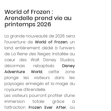
World of Frozen : 
Arendelle prend vie au 
printemps 2026
La grande nouveauté de 2026 sera 
l’ouverture de 
World of Frozen
, un 
land entièrement dédié à l’univers 
de 
La Reine des Neiges
. Installée au 
cœur des Walt Disney Studios, 
désormais rebaptisés 
Disney 
Adventure World
, cette zone 
plonge les visiteurs dans les 
paysages enneigés et la magie du 
royaume d’Arendelle.
Les visiteurs pourront profiter d’une 
immersion totale grâce à 
l’attraction 
Frozen Ever After
, où 