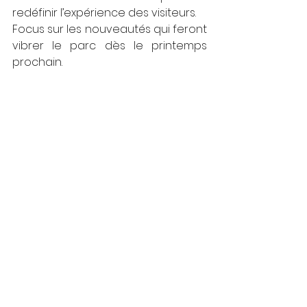
redéfinir l’expérience des visiteurs. 
Focus sur les nouveautés qui feront 
vibrer le parc dès le printemps 
prochain.