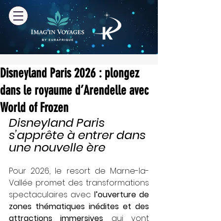
Disneyland Paris 2026 : plongez
dans le royaume d’Arendelle avec
World of Frozen
Disneyland Paris 
s’apprête à entrer dans 
une nouvelle ère 
Pour 2026, le resort de Marne-la-
Vallée promet des transformations 
spectaculaires avec 
l’ouverture de 
zones thématiques inédites et des 
attractions immersives 
qui vont 