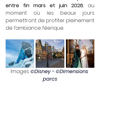
entre fin mars et juin 2026
, au 
moment où les beaux jours 
permettront de profiter pleinement 
de l’ambiance féerique.
Images 
©Disney - ©Dimensions 
parcs