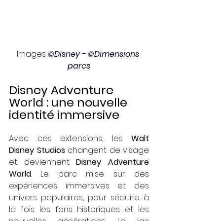
Images 
©Disney - ©Dimensions 
parcs
Disney Adventure 
World : une nouvelle 
identité immersive
Avec ces extensions, les 
Walt 
Disney Studios
 changent de visage 
et deviennent 
Disney Adventure 
World
. Le parc mise sur des 
expériences immersives et des 
univers populaires, pour séduire à 
la fois les fans historiques et les 