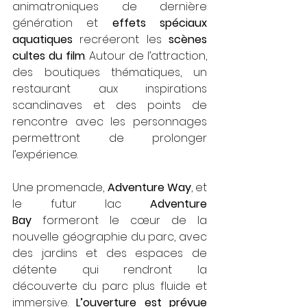
animatroniques de dernière 
génération et 
effets spéciaux 
aquatiques
 recréeront les 
scènes 
cultes du film
. Autour de l’attraction, 
des boutiques thématiques, un 
restaurant aux inspirations 
scandinaves et des points de 
rencontre avec les personnages 
permettront de prolonger 
l’expérience.
Une promenade, 
Adventure Way
, et 
le futur lac 
Adventure 
Bay
 formeront le cœur de la 
nouvelle géographie du parc, avec 
des jardins et des espaces de 
détente qui rendront la 
découverte du parc plus fluide et 
immersive. 
L’ouverture est prévue 