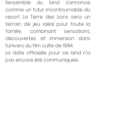
l’ensemble du land s’annonce 
comme un futur incontournable du 
resort. La Terre des Lions sera un 
terrain de jeu idéal pour toute la 
famille, combinant sensations, 
découvertes et immersion dans 
l’univers du film culte de 1994. 
La date officielle pour ce land n'a 
pas encore été communiquée. 