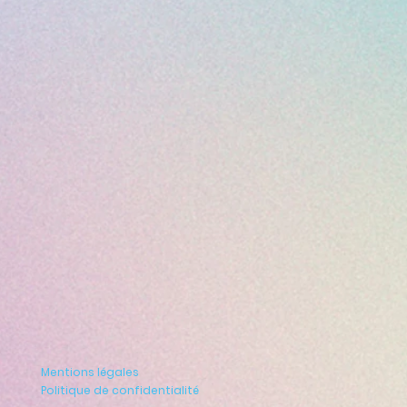
Mentions légales
Politique de confidentialité