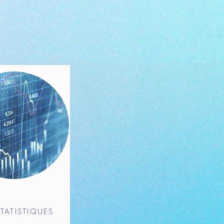
TATISTIQUES