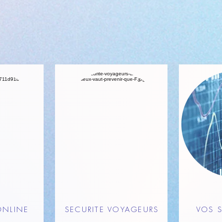
ONLINE
SECURITE VOYAGEURS
VOS S