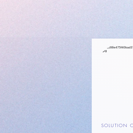
SOLUTION 