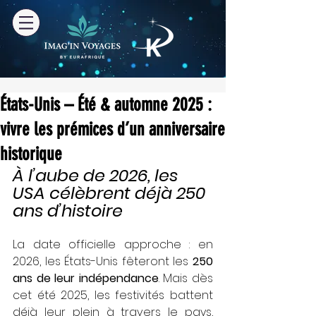
États-Unis – Été & automne 2025 :
vivre les prémices d’un anniversaire
historique
À l’aube de 2026, les 
USA célèbrent déjà 250 
ans d’histoire
La date officielle approche : en 
2026, les États-Unis fêteront les 
250 
ans de leur indépendance
. Mais dès 
cet été 2025, les festivités battent 
déjà leur plein à travers le pays, 