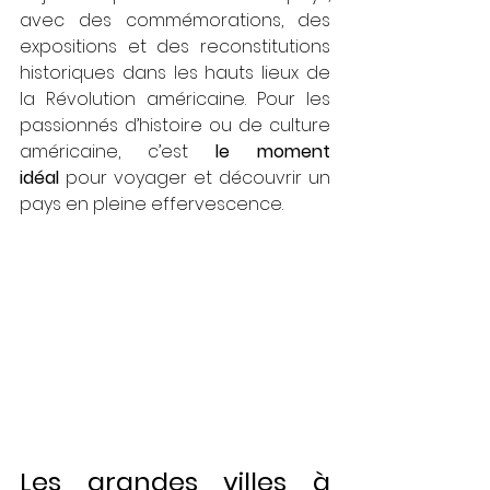
avec des commémorations, des 
expositions et des reconstitutions 
historiques dans les hauts lieux de 
la Révolution américaine. Pour les 
passionnés d’histoire ou de culture 
américaine, c’est 
le moment 
idéal
 pour voyager et découvrir un 
pays en pleine effervescence.
Les grandes villes à 