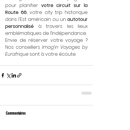
pour planifier 
votre circuit sur la 
Route 66
, votre city trip historique 
dans l'Est américain ou un 
autotour 
personnalisé
 à travers les lieux 
emblématiques de l’indépendance.
Envie de réserver votre voyage ? 
Nos conseillers 
Imag’in Voyages by 
Eurafrique
 sont à votre écoute.
Commentaires