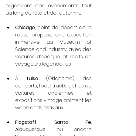
organisent des événements tout 
au long de l’été et de l’automne.
Chicago
, point de départ de la 
route, propose une exposition 
immersive au Museum of 
Science and Industry, avec des 
voitures d’époque et récits de 
voyageurs légendaires.
À 
Tulsa
 (Oklahoma), des 
concerts, food trucks, défilés de 
voitures anciennes et 
expositions vintage animent les 
week-ends estivaux.
Flagstaff
, 
Santa Fe
, 
Albuquerque
 ou encore 