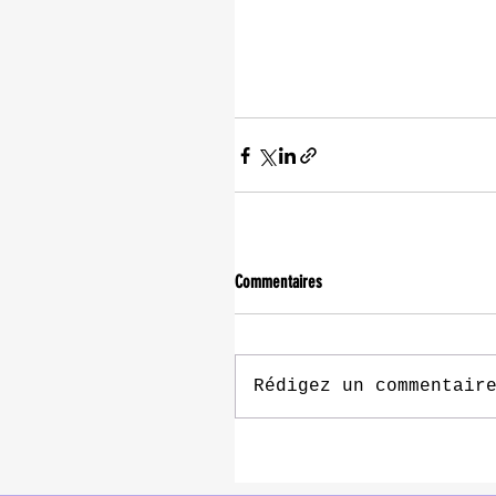
Commentaires
Rédigez un commentair