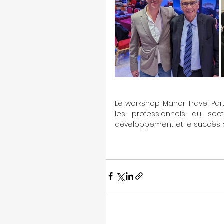
Le workshop Manor Travel Pa
les professionnels du sec
développement et le succès d