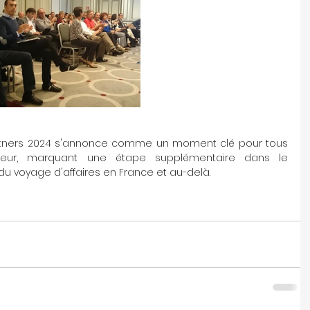
rtners 2024 s'annonce comme un moment clé pour tous 
teur, marquant une étape supplémentaire dans le 
u voyage d'affaires en France et au-delà.