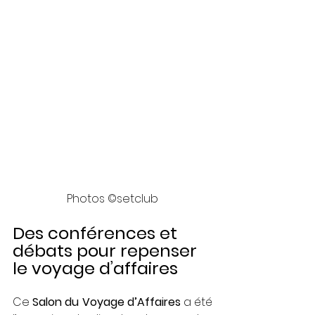
Photos ©setclub
Des conférences et 
débats pour repenser 
le voyage d’affaires
Ce 
Salon du Voyage d’Affaires
 a été 