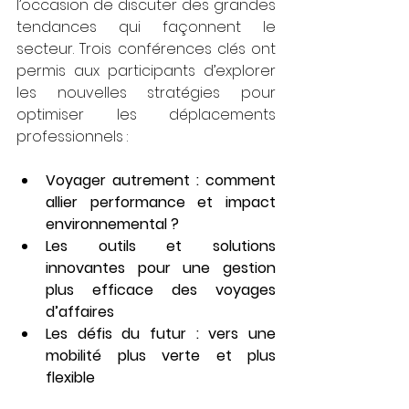
l’occasion de discuter des grandes 
tendances qui façonnent le 
secteur. Trois conférences clés ont 
permis aux participants d’explorer 
les nouvelles stratégies pour 
optimiser les déplacements 
professionnels :
Voyager autrement : comment 
allier performance et impact 
environnemental ?
Les outils et solutions 
innovantes pour une gestion 
plus efficace des voyages 
d’affaires
Les défis du futur : vers une 
mobilité plus verte et plus 
flexible