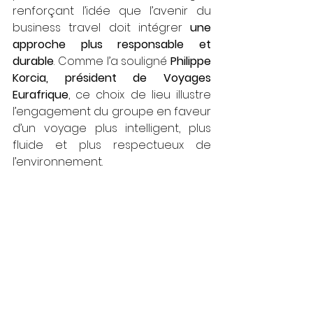
renforçant l’idée que l’avenir du 
business travel doit intégrer
 une 
approche plus responsable et 
durable
. Comme l’a souligné 
Philippe 
Korcia, président de Voyages 
Eurafrique
, ce choix de lieu illustre 
l’engagement du groupe en faveur 
d’un voyage plus intelligent, plus 
fluide et plus respectueux de 
l’environnement.		