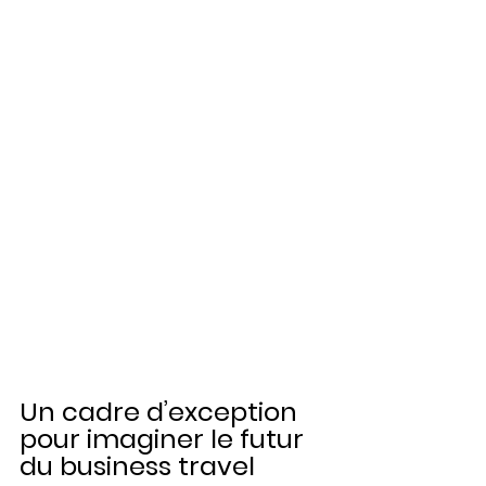
Un cadre d’exception 
pour imaginer le futur 
du business travel