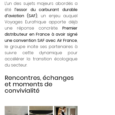
L’un des sujets majeurs abordés a 
été 
l’essor du carburant durable 
d’aviation (SAF)
, un enjeu auquel 
Voyages Eurafrique apporte déjà 
une réponse concrète. 
Premier 
distributeur en France à avoir signé 
une convention SAF avec Air France
, 
le groupe incite ses partenaires à 
suivre cette dynamique pour 
accélérer la transition écologique 
du secteur.
Rencontres, échanges 
et moments de 
convivialité