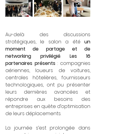
Au-delà des discussions 
stratégiques, le salon a été 
un 
moment de partage et de 
networking privilégié
. 
Les 16 
partenaires présents
 : compagnies 
aériennes, loueurs de voitures, 
centrales hôtelières, fournisseurs 
technologiques, ont pu présenter 
leurs dernières avancées et 
répondre aux besoins des 
entreprises en quête d’optimisation 
de leurs déplacements.
La journée s’est prolongée dans 