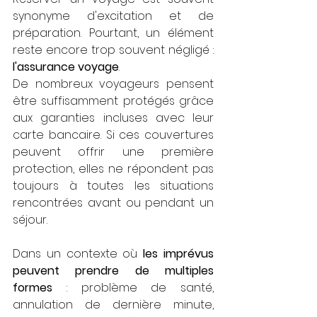
synonyme d'excitation et de 
préparation. Pourtant, un élément 
reste encore trop souvent négligé : 
l'assurance voyage
.
De nombreux voyageurs pensent 
être suffisamment protégés grâce 
aux garanties incluses avec leur 
carte bancaire. Si ces couvertures 
peuvent offrir une première 
protection, elles ne répondent pas 
toujours à toutes les situations 
rencontrées avant ou pendant un 
séjour.
Dans un contexte où 
les imprévus 
peuvent prendre de multiples 
formes
 : problème de santé, 
annulation de dernière minute, 