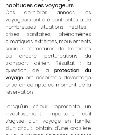
habitudes des voyageurs
Ces dernières années, les 
voyageurs ont été confrontés à de 
nombreuses situations inédites : 
crises sanitaires, phénomènes 
climatiques extrêmes, mouvements 
sociaux, fermetures de frontières 
ou encore perturbations du 
transport aérien. Résultat : la 
question de la 
protection du 
voyage
 est désormais davantage 
prise en compte au moment de la 
réservation.
Lorsqu'un séjour représente un 
investissement important, qu'il 
s'agisse d'un voyage en famille, 
d'un circuit lointain, d'une croisière 