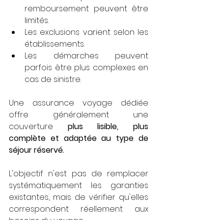
remboursement peuvent être 
limités.
Les exclusions varient selon les 
établissements.
Les démarches peuvent 
parfois être plus complexes en 
cas de sinistre.
Une assurance voyage dédiée 
offre généralement une 
couverture
 plus lisible, plus 
complète et adaptée au type de 
séjour réservé.
L'objectif n'est pas de remplacer 
systématiquement les garanties 
existantes, mais de vérifier qu'elles 
correspondent réellement aux 