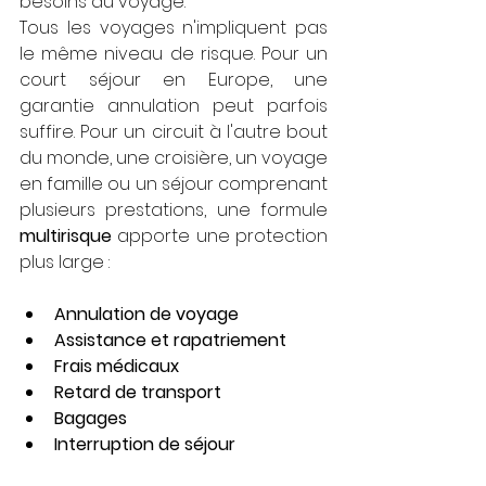
besoins du voyage.
Tous les voyages n'impliquent pas 
le même niveau de risque. Pour un 
court séjour en Europe, une 
garantie annulation peut parfois 
suffire. Pour un circuit à l'autre bout 
du monde, une croisière, un voyage 
en famille ou un séjour comprenant 
plusieurs prestations, une formule 
multirisque
 apporte une protection 
plus large :
Annulation de voyage
Assistance et rapatriement
Frais médicaux
Retard de transport
Bagages
Interruption de séjour