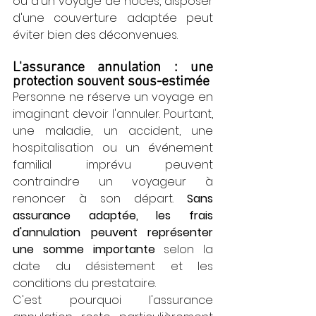
ou d'un voyage de noces, disposer 
d'une couverture adaptée peut 
éviter bien des déconvenues.
L'assurance annulation : une 
protection souvent sous-estimée
Personne ne réserve un voyage en 
imaginant devoir l'annuler. Pourtant, 
une maladie, un accident, une 
hospitalisation ou un événement 
familial imprévu peuvent 
contraindre un voyageur à 
renoncer à son départ. 
Sans 
assurance adaptée, les frais 
d'annulation peuvent représenter 
une somme importante
 selon la 
date du désistement et les 
conditions du prestataire.
C'est pourquoi l'assurance 