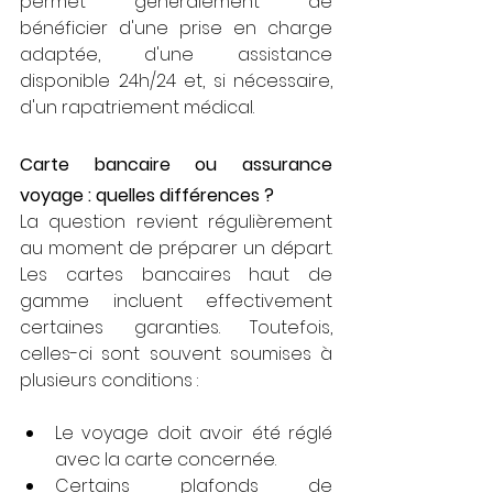
permet généralement de 
bénéficier d'une prise en charge 
adaptée, d'une assistance 
disponible 24h/24 et, si nécessaire, 
d'un rapatriement médical.
Carte bancaire ou assurance 
voyage : quelles différences ?
La question revient régulièrement 
au moment de préparer un départ. 
Les cartes bancaires haut de 
gamme incluent effectivement 
certaines garanties. Toutefois, 
celles-ci sont souvent soumises à 
plusieurs conditions :
Le voyage doit avoir été réglé 
avec la carte concernée.
Certains plafonds de 