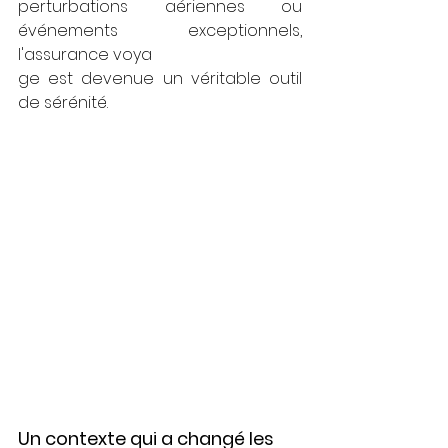
perturbations aériennes ou 
événements exceptionnels, 
l'assurance voya
ge est devenue un véritable outil 
de sérénité.
Un contexte qui a changé les 