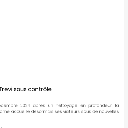
Trevi sous contrôle
écembre 2024 après un nettoyage en profondeur, la 
ome accueille désormais ses visiteurs sous de nouvelles 