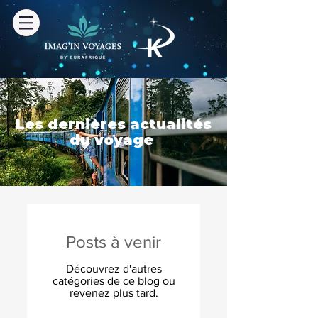
Les dernières actualités
du voyage
Posts à venir
Découvrez d'autres
catégories de ce blog ou
revenez plus tard.